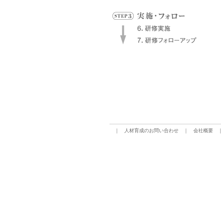
｜
人材育成のお問い合わせ
｜
会社概要